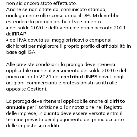
non sia ancora stato effettuato.
Anche se non citate dal comunicato stampa,
analogamente allo scorso anno, il DPCM dovrebbe
estendere la proroga anche al versamento:
• del saldo 2020 e dell’eventuale primo acconto 2021
dell’
IRAP
;
• dell’IVA dovuta sui maggiori ricavi o compensi
dichiarati per migliorare il proprio profilo di affidabilità in
base agli ISA.
Alle previste condizioni, la proroga deve ritenersi
applicabile anche al versamento del saldo 2020 e del
primo acconto 2021 dei
contributi INPS
dovuti dagli
artigiani, commercianti e professionisti iscritti alle
apposite Gestioni.
La proroga deve ritenersi applicabile anche al
diritto
annuale
per l’iscrizione o l’annotazione nel Registro
delle imprese, in quanto deve essere versato entro il
termine previsto per il pagamento del primo acconto
delle imposte sui redditi.