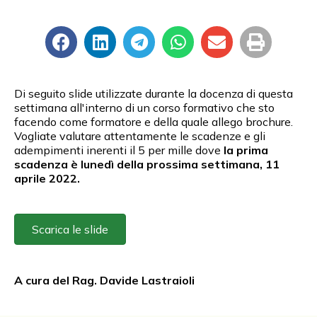
Di seguito slide utilizzate durante la docenza di questa
settimana all'interno di un corso formativo che sto
facendo come formatore e della quale allego brochure.
Vogliate valutare attentamente le scadenze e gli
adempimenti inerenti il 5 per mille dove
la prima
scadenza è lunedì della prossima settimana, 11
aprile 2022.
Scarica le slide
A cura del Rag. Davide Lastraioli