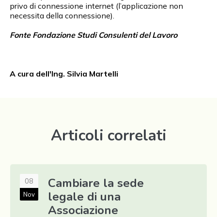
privo di connessione internet (l’applicazione non
necessita della connessione).
Fonte Fondazione Studi Consulenti del Lavoro
A cura dell'Ing. Silvia Martelli
Articoli correlati
Cambiare la sede
08
legale di una
Nov
Associazione