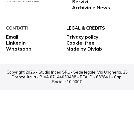
Servizi
Archivio e News
CONTATTI
LEGAL & CREDITS
Email
Privacy policy
Linkedin
Cookie-free
Whatsapp
Made by Divlab
Copyright 2026 - Studio Inced SRL - Sede legale: Via Ungheria, 26
Firenze, Italia - P.IVA 07144030488 - REA: FI - 682841 - Cap.
Sociale 10.000€