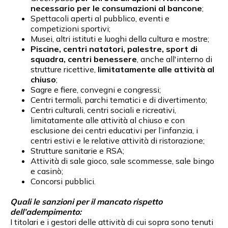
necessario per le consumazioni al bancone
;
Spettacoli aperti al pubblico, eventi e
competizioni sportivi;
Musei, altri istituti e luoghi della cultura e mostre;
Piscine, centri natatori, palestre, sport di
squadra, centri benessere
, anche all'interno di
strutture ricettive,
limitatamente alle attività al
chiuso
;
Sagre e fiere, convegni e congressi;
Centri termali, parchi tematici e di divertimento;
Centri culturali, centri sociali e ricreativi,
limitatamente alle attività al chiuso e con
esclusione dei centri educativi per l’infanzia, i
centri estivi e le relative attività di ristorazione;
Strutture sanitarie e RSA;
Attività di sale gioco, sale scommesse, sale bingo
e casinò;
Concorsi pubblici.
Quali le sanzioni per il mancato rispetto
dell’adempimento:
I titolari e i gestori delle attività di cui sopra sono tenuti